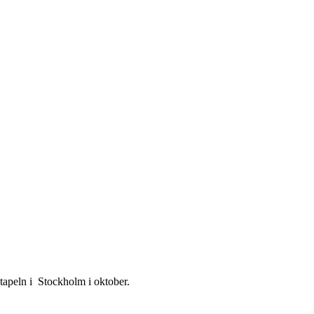
stapeln i Stockholm i oktober.